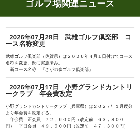
ゴルフ場関連ニュース
2026年07月28日 武雄ゴルフ倶楽部 コ
ース名称変更
武雄ゴルフ倶楽部（佐賀県）は２０２６年４月１日付けでコース
名称を変更。既に実施済み。
新コース名称 『さがの森ゴルフ倶楽部』
2026年07月17日 小野グランドカントリ
ークラブ 年会費改定
小野グランドカントリークラブ（兵庫県）は２０２７年１月度分
より年会費を改定する。
年会費 正会員 ７２，６００円（改定前 ６３，８００
円） 平日会員 ４９，５００円（改定前 ４７，３００円）