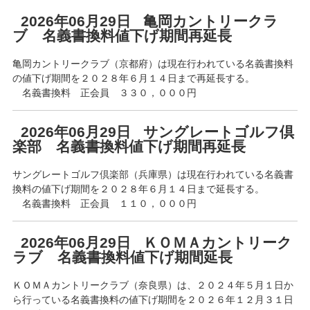
2026年06月29日 亀岡カントリークラ
ブ 名義書換料値下げ期間再延長
亀岡カントリークラブ（京都府）は現在行われている名義書換料
の値下げ期間を２０２８年６月１４日まで再延長する。
名義書換料 正会員 ３３０，０００円
2026年06月29日 サングレートゴルフ倶
楽部 名義書換料値下げ期間再延長
サングレートゴルフ倶楽部（兵庫県）は現在行われている名義書
換料の値下げ期間を２０２８年６月１４日まで延長する。
名義書換料 正会員 １１０，０００円
2026年06月29日 ＫＯＭＡカントリーク
ラブ 名義書換料値下げ期間延長
ＫＯＭＡカントリークラブ（奈良県）は、２０２４年５月１日か
ら行っている名義書換料の値下げ期間を２０２６年１２月３１日