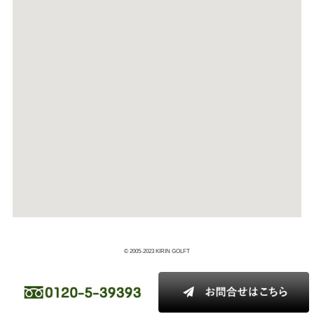
© 2005-2023 KIRIN GOLFT